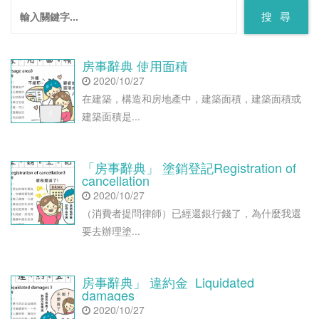
搜 尋
房事辭典 使用面積
2020/10/27
在建築，構造和房地產中，建築面積，建築面積或
建築面積是...
「房事辭典」 塗銷登記Registration of
cancellation
2020/10/27
（消費者提問律師）已經還銀行錢了，為什麼我還
要去辦理塗...
房事辭典」 違約金 Liquidated
damages
2020/10/27