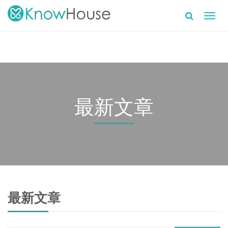
Toggl
navig
最新文章
最新文章