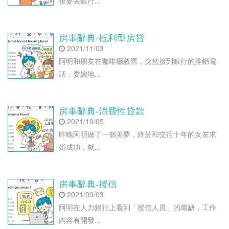
後要去銀行...
房事辭典-抵利型房貸
2021/11/03
阿明和朋友在咖啡廳敘舊，突然接到銀行的推銷電
話，委婉地...
房事辭典-消費性貸款
2021/10/05
昨晚阿明做了一個美夢，終於和交往十年的女友求
婚成功，就...
房事辭典-授信
2021/09/03
阿明在人力銀行上看到「授信人員」的職缺，工作
內容有開發...