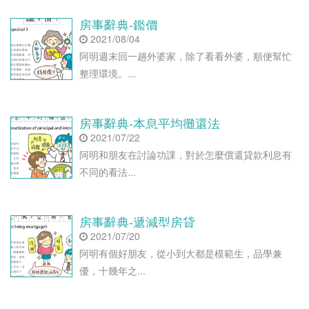
房事辭典-鑑價
2021/08/04
阿明週末回一趟外婆家，除了看看外婆，順便幫忙
整理環境。...
房事辭典-本息平均攤還法
2021/07/22
阿明和朋友在討論功課，對於怎麼償還貸款利息有
不同的看法...
房事辭典-遞減型房貸
2021/07/20
阿明有個好朋友，從小到大都是模範生，品學兼
優，十幾年之...