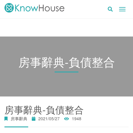
Toggl
navig
房事辭典-負債整合
房事辭典-負債整合
房事辭典
2021/05/27
1948