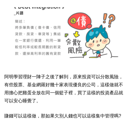
阿明學習理財一陣子之後了解到，原來投資可以分散風險，
有些股票、基金網羅好幾十家表現優良的公司，這樣做就不
用擔心把雞蛋全放在同一個籃子裡，買了這樣的投資產品就
可以安心睡覺了。
賺錢可以這樣做，那如果欠別人錢也可以這樣集中管理嗎
?