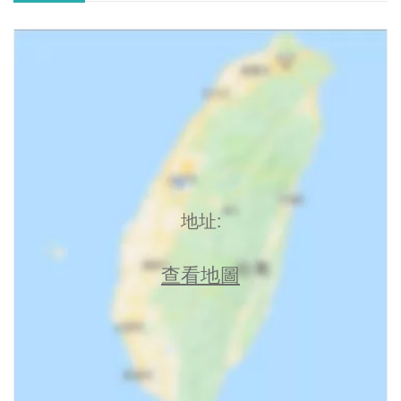
地址:
查看地圖